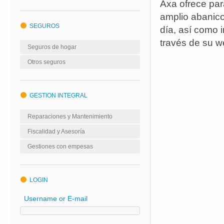
Axa ofrece par
amplio abanico
SEGUROS
día, así como i
través de su w
Seguros de hogar
Otros seguros
GESTION INTEGRAL
Reparaciones y Mantenimiento
Fiscalidad y Asesoría
Gestiones con empesas
LOGIN
Username or E-mail