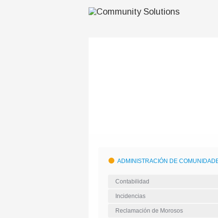
ADMINISTRACIÓN DE COMUNIDAD
Contabilidad
Incidencias
Reclamación de Morosos