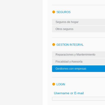
SEGUROS
Seguros de hogar
Otros seguros
GESTION INTEGRAL
Reparaciones y Mantenimiento
Fiscalidad y Asesoría
Gestiones con empesas
LOGIN
Username or E-mail